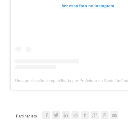
Ver essa foto no Instagram
Partilhar isto