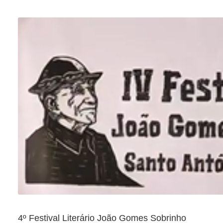
4º Festival Literário João Gomes Sobrinho