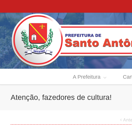
A Prefeitura
Car
Atenção, fazedores de cultura!
Ante