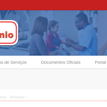
ta de Serviços
Documentos Oficiais
Portal
rior
Próximo