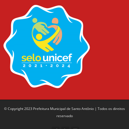
© Copyright 2023 Prefeitura Municipal de Santo Antônio | Todos os direitos
reservado