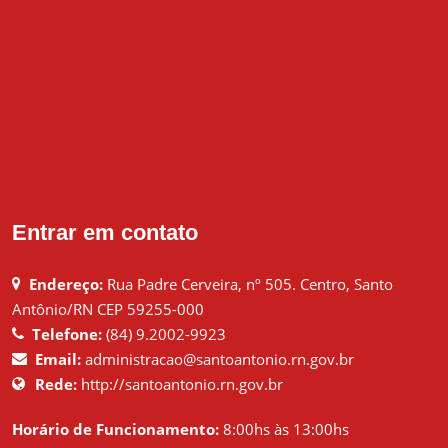
Entrar em contato
Endereço:
Rua Padre Cerveira, nº 505. Centro, Santo
Antônio/RN CEP 59255-000
Telefone:
(84) 9.2002-9923
Email:
administracao@santoantonio.rn.gov.br
Rede:
http://santoantonio.rn.gov.br
Horário de Funcionamento:
8:00hs às 13:00hs