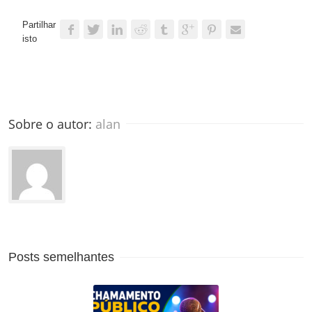
Partilhar
isto
Sobre o autor: 
alan
Posts semelhantes