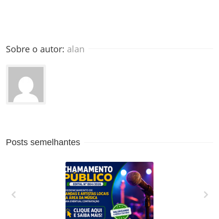
Sobre o autor: 
alan
Posts semelhantes