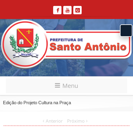
Menu
Edição do Projeto Cultura na Praça
Anterior
Próximo