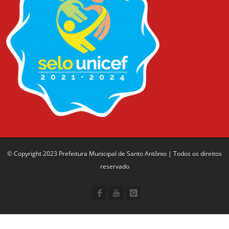
© Copyright 2023 Prefeitura Municipal de Santo Antônio | Todos os direitos
reservado