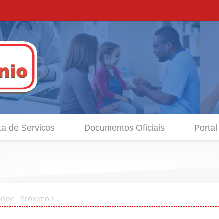
ta de Serviços
Documentos Oficiais
Portal
rior
Próximo