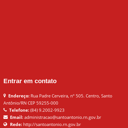
Entrar em contato
Endereço:
Rua Padre Cerveira, nº 505. Centro, Santo
Antônio/RN CEP 59255-000
Telefone:
(84) 9.2002-9923
Email:
administracao@santoantonio.rn.gov.br
Rede:
http://santoantonio.rn.gov.br