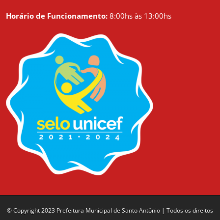
Horário de Funcionamento:
8:00hs às 13:00hs
© Copyright 2023 Prefeitura Municipal de Santo Antônio | Todos os direitos