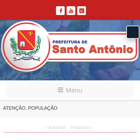
Menu
ATENÇÃO, POPULAÇÃO
Anterior
Próximo