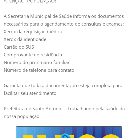
ATENÇÃO, POPULAÇÃO!
POPULAÇÃO
A Secretaria Municipal de Saúde informa os documentos
necessários para o agendamento de consultas e exames:
Xerox da requisição médica
Xerox da identidade
Cartão do SUS
Comprovante de residência
Número do prontuário familiar
Número de telefone para contato
Garanta que toda a documentação esteja completa para
facilitar seu atendimento.
Prefeitura de Santo Antônio – Trabalhando pela saúde da
nossa população.