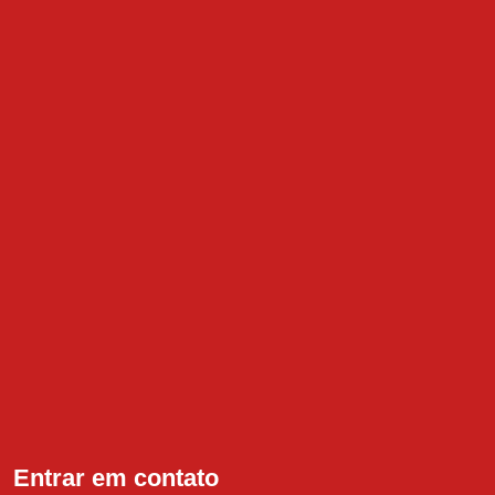
Entrar em contato