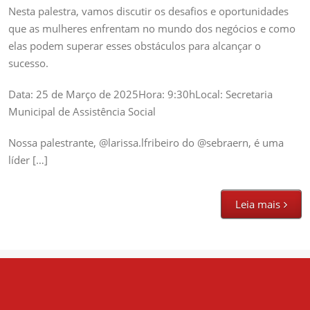
Nesta palestra, vamos discutir os desafios e oportunidades
que as mulheres enfrentam no mundo dos negócios e como
elas podem superar esses obstáculos para alcançar o
sucesso.
Data: 25 de Março de 2025Hora: 9:30hLocal: Secretaria
Municipal de Assistência Social
Nossa palestrante, @larissa.lfribeiro do @sebraern, é uma
líder […]
Leia mais