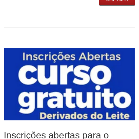
Inscrições abertas para o Curso de Derivados do Leite!
Administração
,
Empreendedorismo
,
Noticias
Inscrições abertas para o