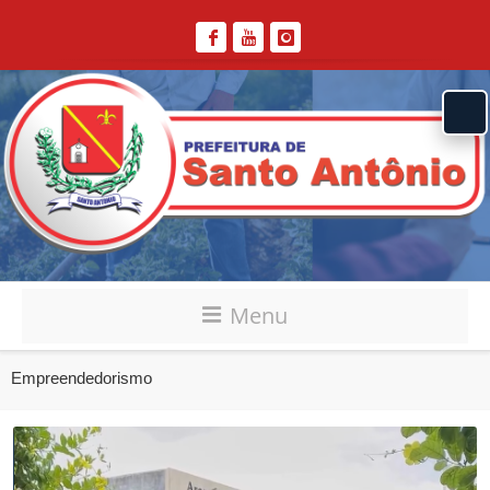
Menu
Empreendedorismo