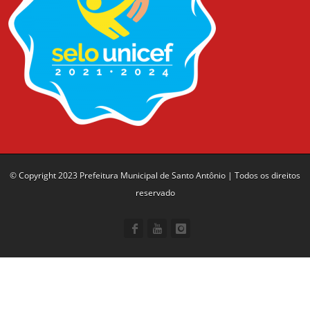
© Copyright 2023 Prefeitura Municipal de Santo Antônio | Todos os direitos
reservado