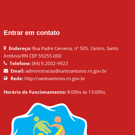
Entrar em contato
Endereço:
Rua Padre Cerveira, nº 505. Centro, Santo
Antônio/RN CEP 59255-000
Telefone:
(84) 9.2002-9923
Email:
administracao@santoantonio.rn.gov.br
Rede:
http://santoantonio.rn.gov.br
Horário de Funcionamento:
8:00hs às 13:00hs