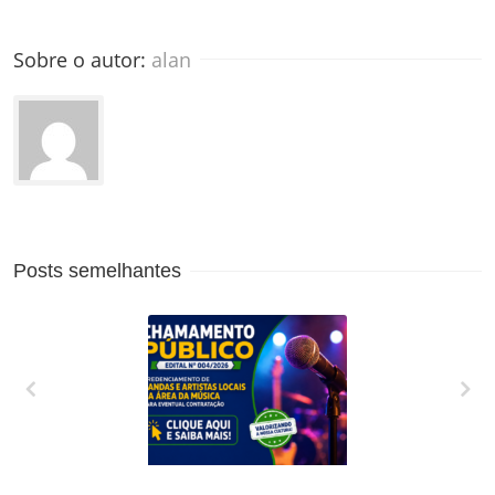
Sobre o autor: 
alan
Posts semelhantes
CREDENCIAMENTO
DE BANDAS E