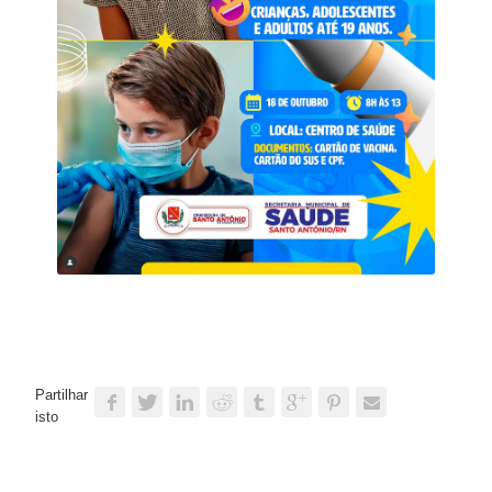
Partilhar
isto