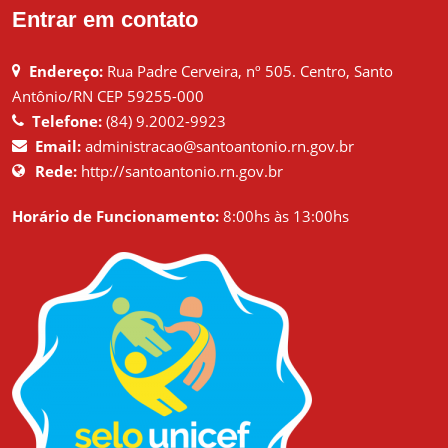
Entrar em contato
Endereço:
Rua Padre Cerveira, nº 505. Centro, Santo
Antônio/RN CEP 59255-000
Telefone:
(84) 9.2002-9923
Email:
administracao@santoantonio.rn.gov.br
Rede:
http://santoantonio.rn.gov.br
Horário de Funcionamento:
8:00hs às 13:00hs