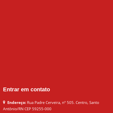
Entrar em contato
Endereço:
Rua Padre Cerveira, nº 505. Centro, Santo
Antônio/RN CEP 59255-000