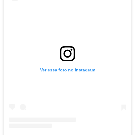
Ver essa foto no Instagram