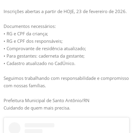
Inscrições abertas a partir de HOJE, 23 de fevereiro de 2026.
Documentos necessários:
• RG e CPF da criança;
• RG e CPF dos responsáveis;
• Comprovante de residência atualizado;
• Para gestantes: caderneta da gestante;
• Cadastro atualizado no CadÚnico.
Seguimos trabalhando com responsabilidade e compromisso
com nossas famílias.
Prefeitura Municipal de Santo Antônio/RN
Cuidando de quem mais precisa.