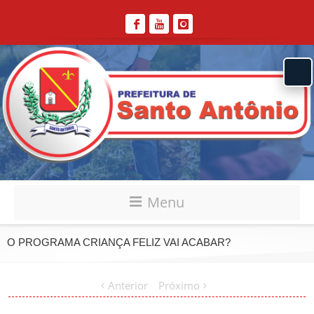
Menu
O PROGRAMA CRIANÇA FELIZ VAI ACABAR?
Anterior
Próximo