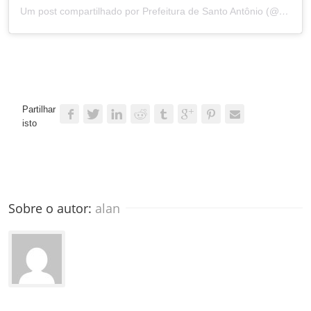
Um post compartilhado por Prefeitura de Santo Antônio (@prefsantoantonio)
Partilhar
isto
Sobre o autor: 
alan