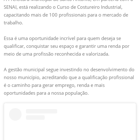
DE
SENAI, está realizando o Curso de Costureiro Industrial,
COSTUREIRO
capacitando mais de 100 profissionais para o mercado de
INDUSTRIAL
trabalho.
Essa é uma oportunidade incrível para quem deseja se
qualificar, conquistar seu espaço e garantir uma renda por
meio de uma profissão reconhecida e valorizada.
A gestão municipal segue investindo no desenvolvimento do
nosso município, acreditando que a qualificação profissional
é o caminho para gerar emprego, renda e mais
oportunidades para a nossa população.