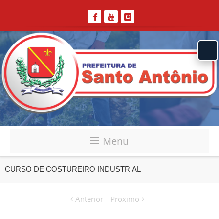
Menu
CURSO DE COSTUREIRO INDUSTRIAL
Anterior
Próximo