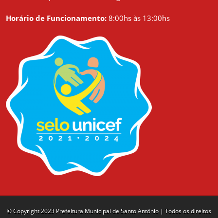
Horário de Funcionamento:
8:00hs às 13:00hs
© Copyright 2023 Prefeitura Municipal de Santo Antônio | Todos os direitos