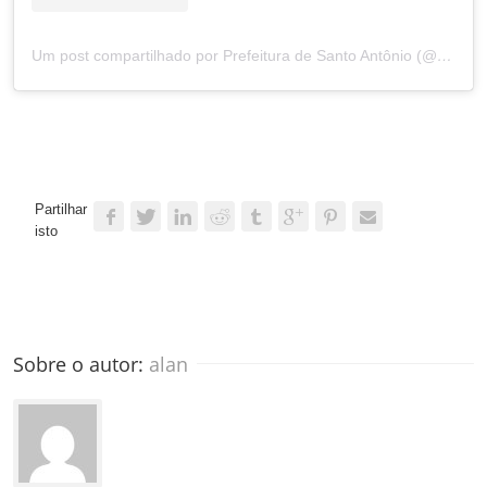
Um post compartilhado por Prefeitura de Santo Antônio (@prefsantoantonio)
Partilhar
isto
Sobre o autor: 
alan