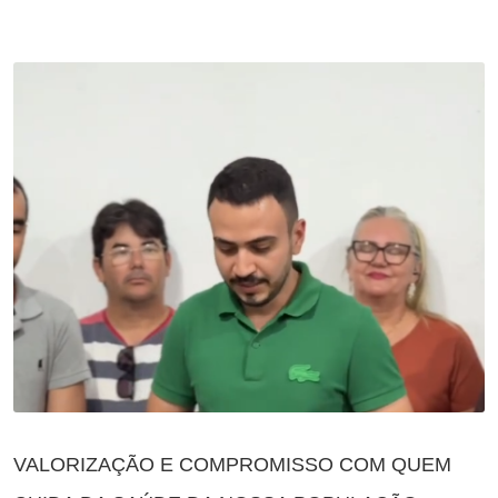
VALORIZAÇÃO E COMPROMISSO COM QUEM