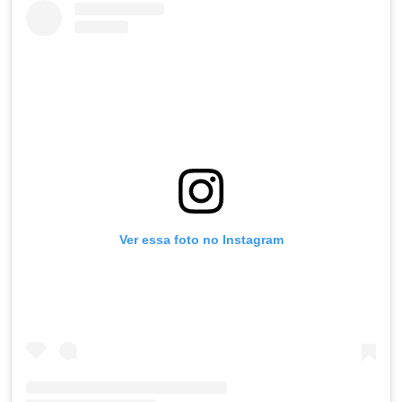
Ver essa foto no Instagram