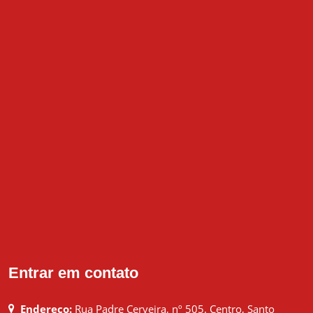
Entrar em contato
Endereço:
Rua Padre Cerveira, nº 505. Centro, Santo