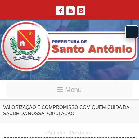
Menu
VALORIZAÇÃO E COMPROMISSO COM QUEM CUIDA DA
SAÚDE DA NOSSA POPULAÇÃO
Anterior
Próximo