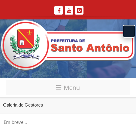
Menu
Galeria de Gestores
Em breve…