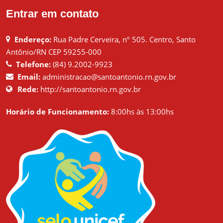
Entrar em contato
Endereço:
Rua Padre Cerveira, nº 505. Centro, Santo
Antônio/RN CEP 59255-000
Telefone:
(84) 9.2002-9923
Email:
administracao@santoantonio.rn.gov.br
Rede:
http://santoantonio.rn.gov.br
Horário de Funcionamento:
8:00hs às 13:00hs