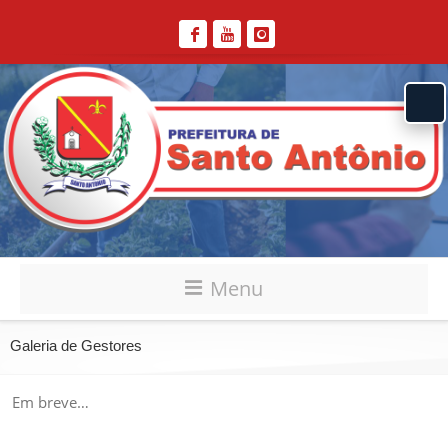
Menu
Galeria de Gestores
Em breve…