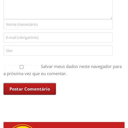
Salvar meus dados neste navegador para
a próxima vez que eu comentar.