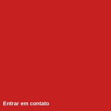
Entrar em contato