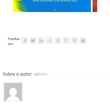
Partilhar
isto
Sobre o autor: 
admin