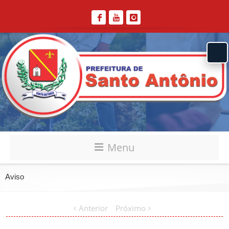
Menu
Aviso
Anterior
Próximo