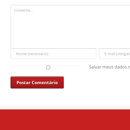
Salvar meus dados n