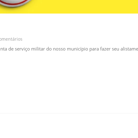
omentários
ta de serviço militar do nosso município para fazer seu alistame