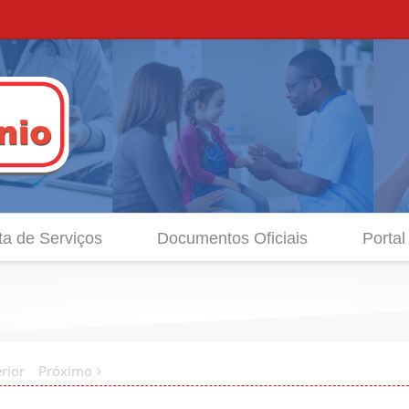
ta de Serviços
Documentos Oficiais
Portal
rior
Próximo