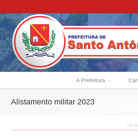
A Prefeitura
Car
Alistamento militar 2023
Ante