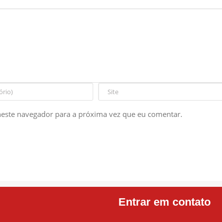
este navegador para a próxima vez que eu comentar.
Entrar em contato