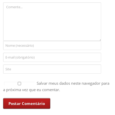
Salvar meus dados neste navegador para
a próxima vez que eu comentar.