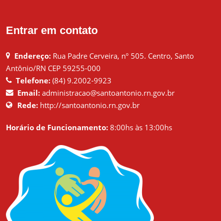
Entrar em contato
Endereço:
Rua Padre Cerveira, nº 505. Centro, Santo
Antônio/RN CEP 59255-000
Telefone:
(84) 9.2002-9923
Email:
administracao@santoantonio.rn.gov.br
Rede:
http://santoantonio.rn.gov.br
Horário de Funcionamento:
8:00hs às 13:00hs