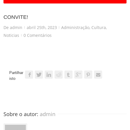
CONVITE!
De
admin
abril 25th, 2023
Administração
,
Cultura
,
|
|
Noticias
0 Comentários
|
Partilhar
isto
Sobre o autor: 
admin