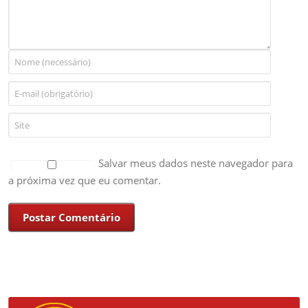
Salvar meus dados neste navegador para
a próxima vez que eu comentar.