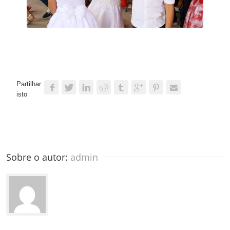
Partilhar
isto
Sobre o autor: 
admin