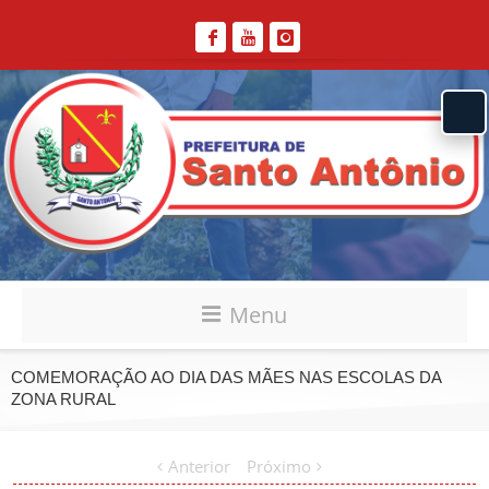
Menu
COMEMORAÇÃO AO DIA DAS MÃES NAS ESCOLAS DA
ZONA RURAL
Anterior
Próximo