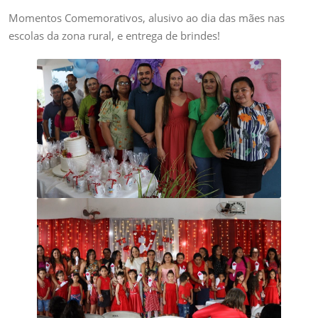
Momentos Comemorativos, alusivo ao dia das mães nas
escolas da zona rural, e entrega de brindes!