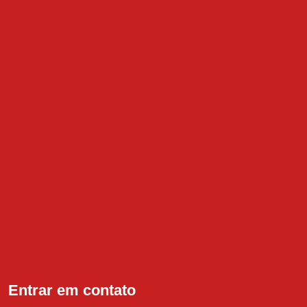
Entrar em contato