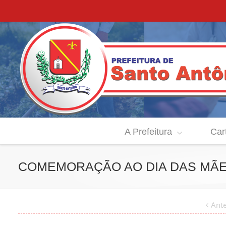
A Prefeitura
Car
COMEMORAÇÃO AO DIA DAS MÃ
Ante