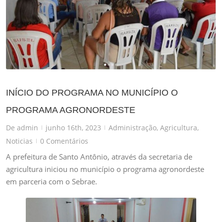
INÍCIO DO PROGRAMA NO MUNICÍPIO O
PROGRAMA AGRONORDESTE
De
admin
junho 16th, 2023
Administração
,
Agricultura
,
|
|
Noticias
0 Comentários
|
A prefeitura de Santo Antônio, através da secretaria de
agricultura iniciou no município o programa agronordeste
em parceria com o Sebrae.