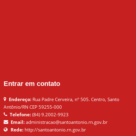
Entrar em contato
Endereço:
Rua Padre Cerveira, nº 505. Centro, Santo
Antônio/RN CEP 59255-000
Telefone:
(84) 9.2002-9923
Email:
administracao@santoantonio.rn.gov.br
Rede:
http://santoantonio.rn.gov.br