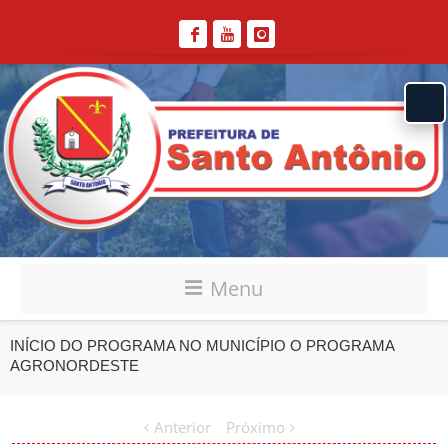
Menu
INÍCIO DO PROGRAMA NO MUNICÍPIO O PROGRAMA
AGRONORDESTE
Anterior
Próximo