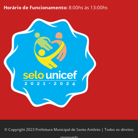
Horário de Funcionamento:
8:00hs às 13:00hs
© Copyright 2023 Prefeitura Municipal de Santo Antônio | Todos os direitos
reservado