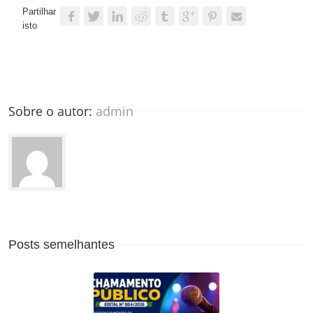
Partilhar
isto
Sobre o autor: 
admin
Posts semelhantes