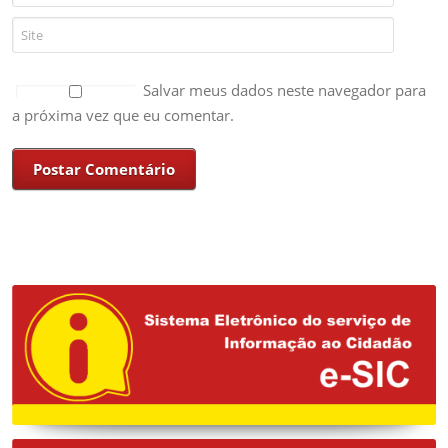
Salvar meus dados neste navegador para
a próxima vez que eu comentar.