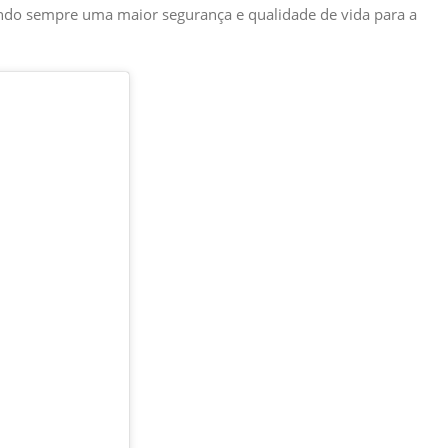
sando sempre uma maior segurança e qualidade de vida para a