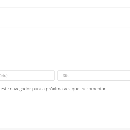
este navegador para a próxima vez que eu comentar.