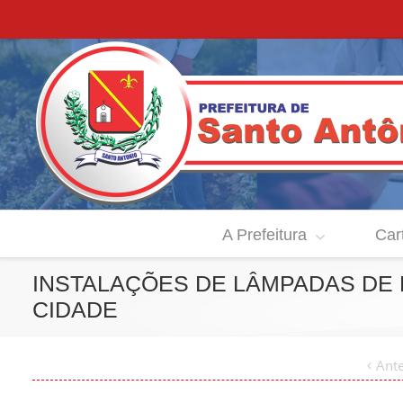
A Prefeitura
Car
INSTALAÇÕES DE LÂMPADAS DE
CIDADE
Ante