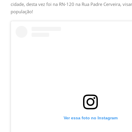
cidade, desta vez foi na RN-120 na Rua Padre Cerveira, vi
população!
Ver essa foto no Instagram