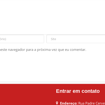
este navegador para a próxima vez que eu comentar.
Entrar em contato
Endereço:
Rua Padre Cervei