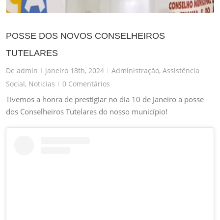
POSSE DOS NOVOS CONSELHEIROS
TUTELARES
De
admin
janeiro 18th, 2024
Administração
,
Assistência
|
|
Social
,
Noticias
0 Comentários
|
Tivemos a honra de prestigiar no dia 10 de Janeiro a posse
dos Conselheiros Tutelares do nosso município!