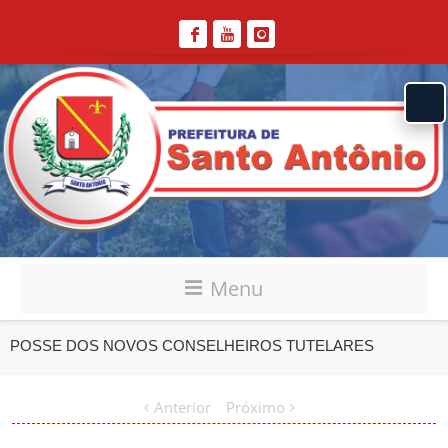
Menu
POSSE DOS NOVOS CONSELHEIROS TUTELARES
Anterior
Próximo