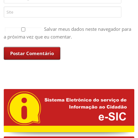
Salvar meus dados neste navegador para
a próxima vez que eu comentar.