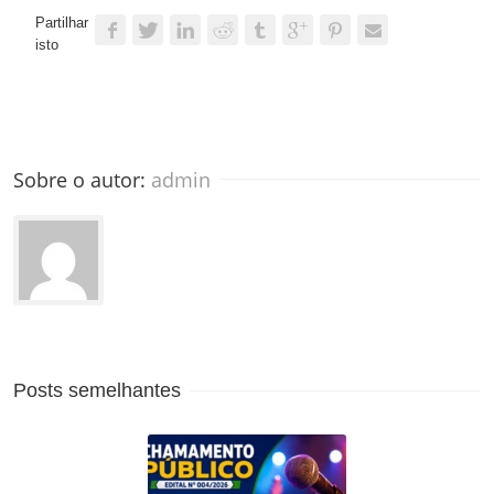
Partilhar
isto
Sobre o autor: 
admin
Posts semelhantes