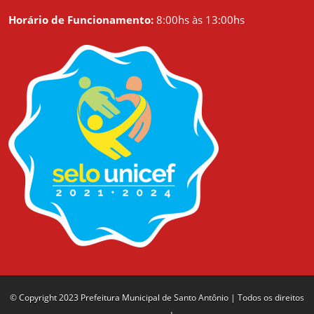
Horário de Funcionamento:
8:00hs às 13:00hs
© Copyright 2023 Prefeitura Municipal de Santo Antônio | Todos os direitos