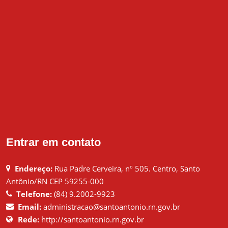
Entrar em contato
Endereço:
Rua Padre Cerveira, nº 505. Centro, Santo
Antônio/RN CEP 59255-000
Telefone:
(84) 9.2002-9923
Email:
administracao@santoantonio.rn.gov.br
Rede:
http://santoantonio.rn.gov.br