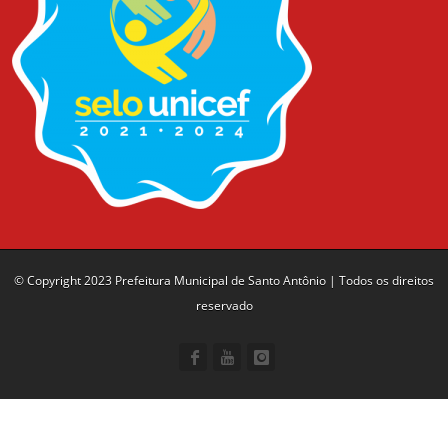
© Copyright 2023 Prefeitura Municipal de Santo Antônio | Todos os direitos
reservado