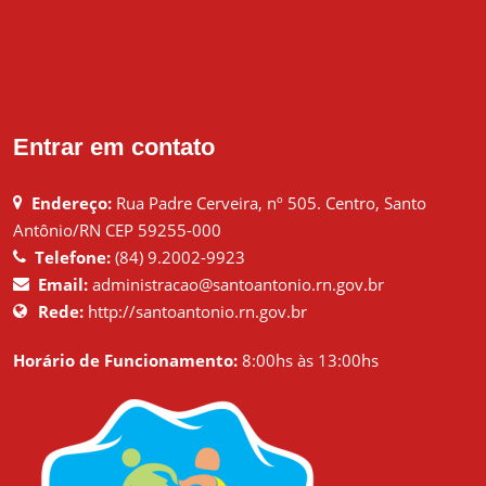
Entrar em contato
Endereço:
Rua Padre Cerveira, nº 505. Centro, Santo
Antônio/RN CEP 59255-000
Telefone:
(84) 9.2002-9923
Email:
administracao@santoantonio.rn.gov.br
Rede:
http://santoantonio.rn.gov.br
Horário de Funcionamento:
8:00hs às 13:00hs