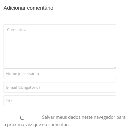
MÚSICA PARA
Adicionar comentário
EVENTUAL
CONTRATAÇÃO
Salvar meus dados neste navegador para
a próxima vez que eu comentar.