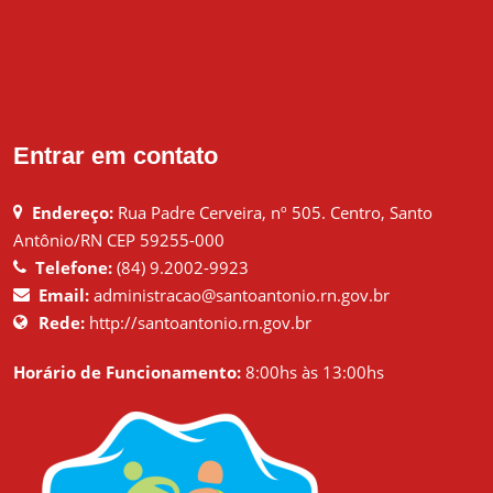
Entrar em contato
Endereço:
Rua Padre Cerveira, nº 505. Centro, Santo
Antônio/RN CEP 59255-000
Telefone:
(84) 9.2002-9923
Email:
administracao@santoantonio.rn.gov.br
Rede:
http://santoantonio.rn.gov.br
Horário de Funcionamento:
8:00hs às 13:00hs