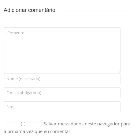
MÚSICA PARA
Adicionar comentário
EVENTUAL
CONTRATAÇÃO
Salvar meus dados neste navegador para
a próxima vez que eu comentar.