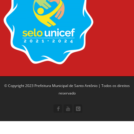
© Copyright 2023 Prefeitura Municipal de Santo Antônio | Todos os direitos
reservado