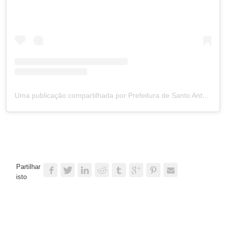
Uma publicação compartilhada por Prefeitura de Santo Antônio (@prefsantoantonio)
Partilhar
isto