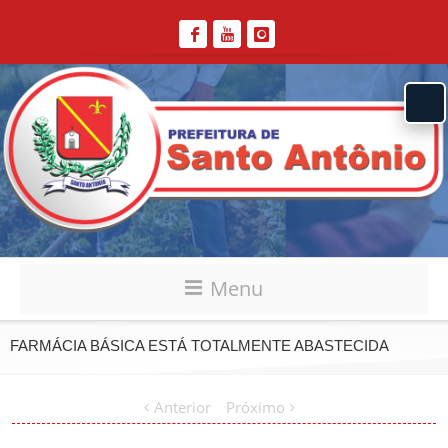
Menu
FARMÁCIA BÁSICA ESTÁ TOTALMENTE ABASTECIDA
Anterior
Próximo