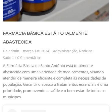
FARMÁCIA BÁSICA ESTÁ TOTALMENTE
ABASTECIDA
De
admin
março 1st, 2024
Administração
,
Noticias
,
|
|
Saúde
0 Comentários
|
A Farmácia Básica de Santo Antônio está totalmente
abastecida com uma variedade de medicamentos, visando
atender de maneira eficiente e completa às necessidades da
população. Garantir o acesso a tratamentos essenciais é uma
prioridade, promovendo a saúde e o bem-estar de todos os
munícipes.