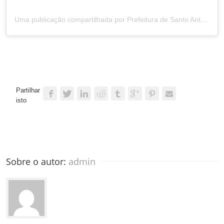
Uma publicação compartilhada por Prefeitura de Santo Antônio (@prefsantoantonio)
Partilhar
isto
Sobre o autor: 
admin