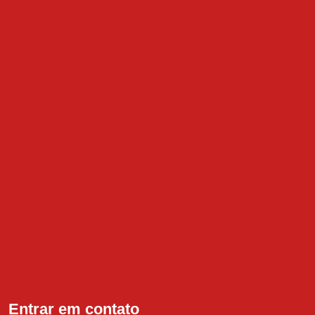
Entrar em contato