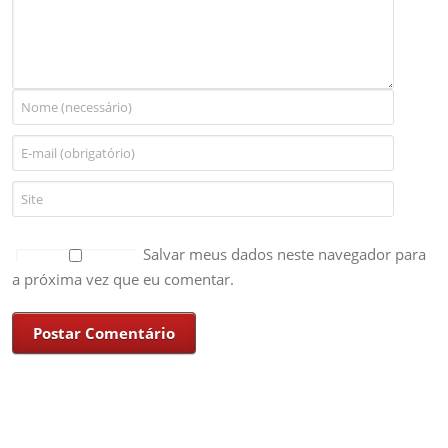
Salvar meus dados neste navegador para
a próxima vez que eu comentar.