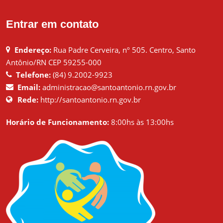
Entrar em contato
Endereço:
Rua Padre Cerveira, nº 505. Centro, Santo
Antônio/RN CEP 59255-000
Telefone:
(84) 9.2002-9923
Email:
administracao@santoantonio.rn.gov.br
Rede:
http://santoantonio.rn.gov.br
Horário de Funcionamento:
8:00hs às 13:00hs