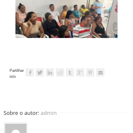
Partilhar
isto
Sobre o autor: 
admin