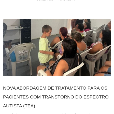
NOVA ABORDAGEM DE TRATAMENTO PARA OS
PACIENTES COM TRANSTORNO DO ESPECTRO
AUTISTA (TEA)