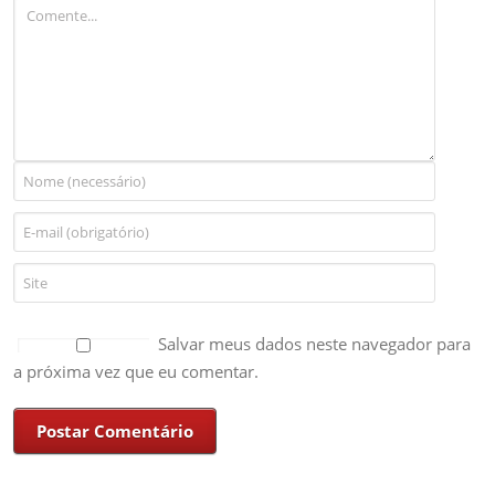
Salvar meus dados neste navegador para
a próxima vez que eu comentar.