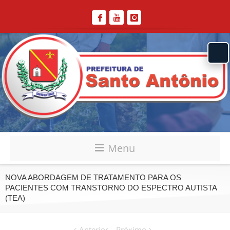
Menu
NOVA ABORDAGEM DE TRATAMENTO PARA OS
PACIENTES COM TRANSTORNO DO ESPECTRO AUTISTA
(TEA)
Anterior
Próximo