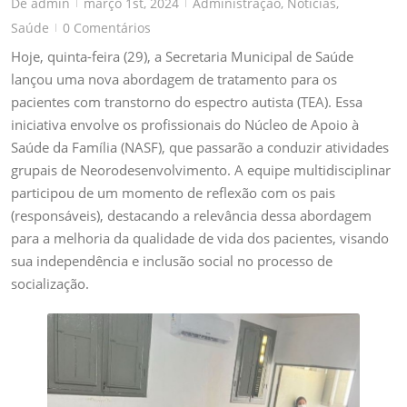
De
admin
março 1st, 2024
Administração
,
Noticias
,
|
|
Saúde
0 Comentários
|
Hoje, quinta-feira (29), a Secretaria Municipal de Saúde
lançou uma nova abordagem de tratamento para os
pacientes com transtorno do espectro autista (TEA). Essa
iniciativa envolve os profissionais do Núcleo de Apoio à
Saúde da Família (NASF), que passarão a conduzir atividades
grupais de Neorodesenvolvimento. A equipe multidisciplinar
participou de um momento de reflexão com os pais
(responsáveis), destacando a relevância dessa abordagem
para a melhoria da qualidade de vida dos pacientes, visando
sua independência e inclusão social no processo de
socialização.