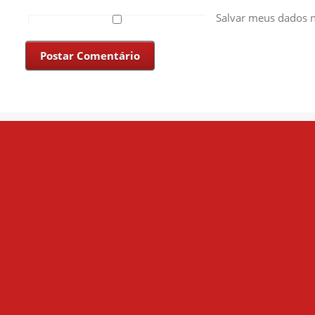
Salvar meus dados n