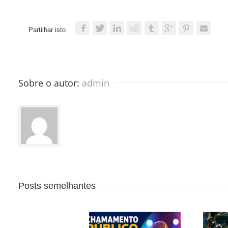
Partilhar isto
Sobre o autor: 
admin
Posts semelhantes