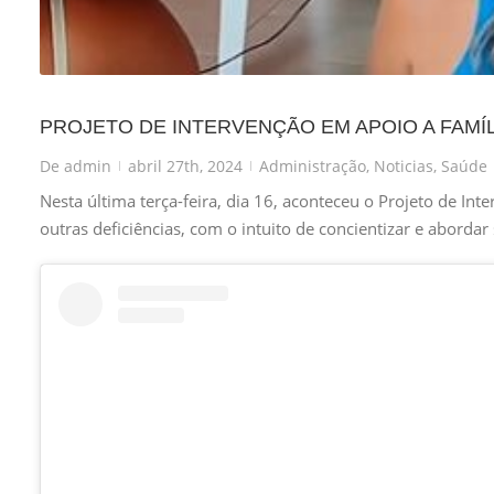
PROJETO DE INTERVENÇÃO EM APOIO A FAMÍL
De
admin
abril 27th, 2024
Administração
,
Noticias
,
Saúde
|
|
Nesta última terça-feira, dia 16, aconteceu o Projeto de Int
outras deficiências, com o intuito de concientizar e aborda