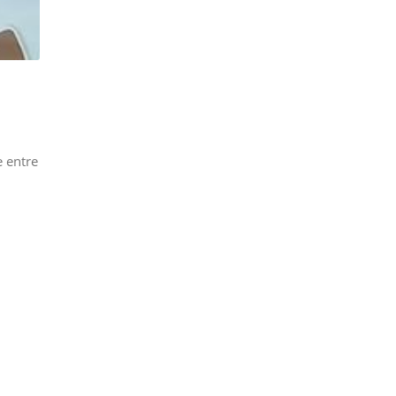
e entre