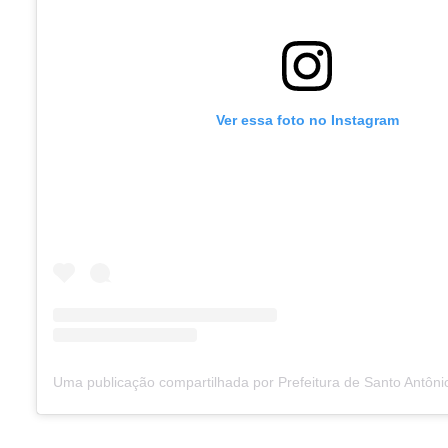
Ver essa foto no Instagram