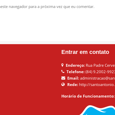
este navegador para a próxima vez que eu comentar.
Entrar em contato
Endereço:
Rua Padre Cervei
Telefone:
(84) 9.2002-992
Email:
administracao@sant
Rede:
http://santoantonio.
Horário de Funcionamento: