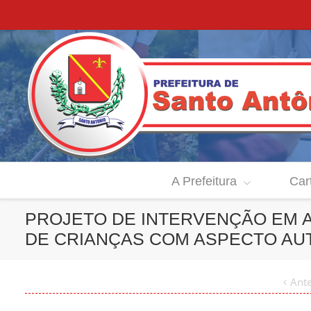
A Prefeitura
Car
PROJETO DE INTERVENÇÃO EM AP
DE CRIANÇAS COM ASPECTO AUT
Ante