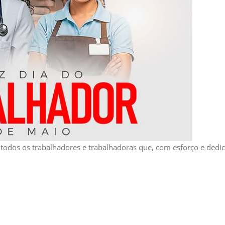
 todos os trabalhadores e trabalhadoras que, com esforço e dedi