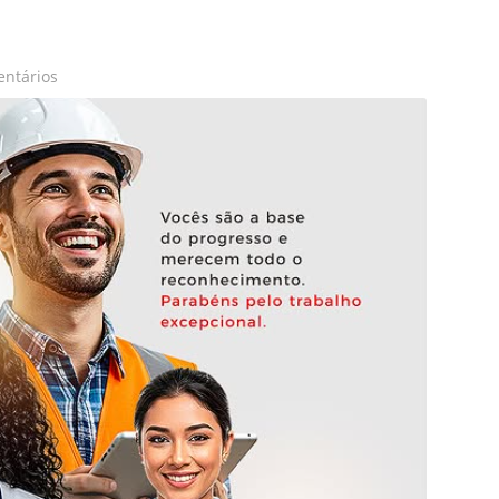
ntários