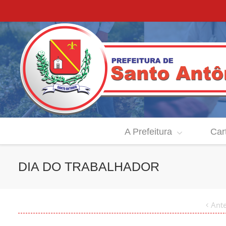
A Prefeitura
Car
DIA DO TRABALHADOR
Ante