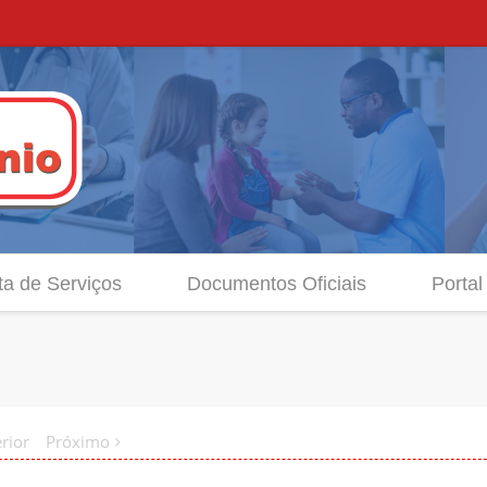
ta de Serviços
Documentos Oficiais
Portal
rior
Próximo