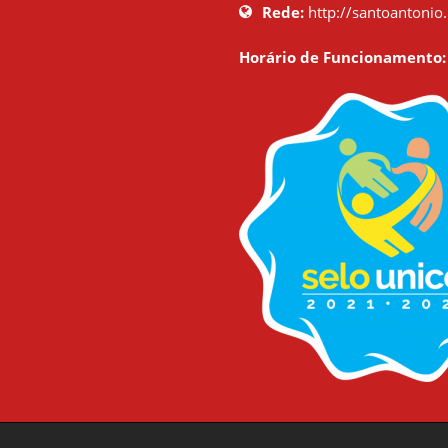
Rede:
http://santoantonio.
Horário de Funcionamento: