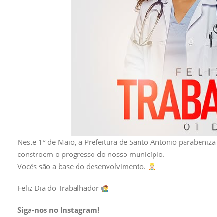
Neste 1º de Maio, a Prefeitura de Santo Antônio parabeniza
constroem o progresso do nosso município.
Vocês são a base do desenvolvimento.
Feliz Dia do Trabalhador
Siga-nos no Instagram!