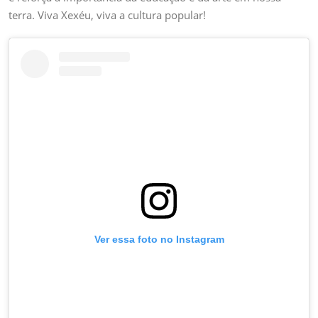
Sobrinho
terra. Viva Xexéu, viva a cultura popular!
Ver essa foto no Instagram