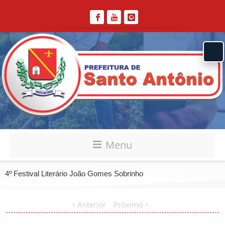
Menu
4º Festival Literário João Gomes Sobrinho
Anterior
Próximo