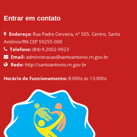
Entrar em contato
Endereço:
Rua Padre Cerveira, nº 505. Centro, Santo
Antônio/RN CEP 59255-000
Telefone:
(84) 9.2002-9923
Email:
administracao@santoantonio.rn.gov.br
Rede:
http://santoantonio.rn.gov.br
Horário de Funcionamento:
8:00hs às 13:00hs