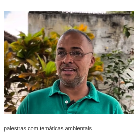
palestras com temáticas ambientais