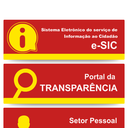
EVENTUAL
CONTRATAÇÃO