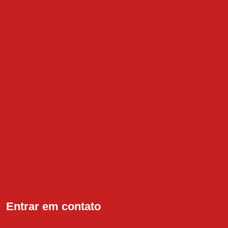
Entrar em contato