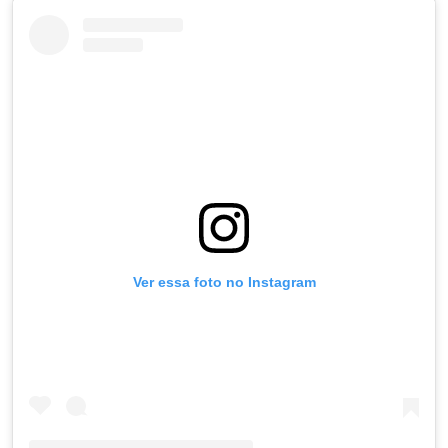
Ver essa foto no Instagram