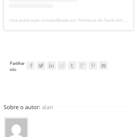
Uma publicação compartilhada por Prefeitura de Santo Antônio (@prefsantoantonio)
Partilhar
isto
Sobre o autor: 
alan