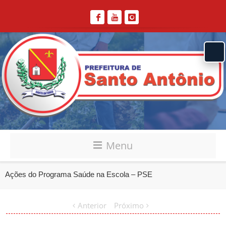
Menu
Ações do Programa Saúde na Escola – PSE
Anterior
Próximo