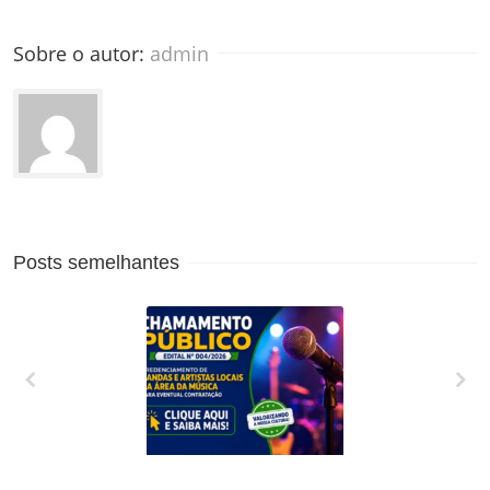
Sobre o autor: 
admin
Posts semelhantes
CREDENCIAMENTO
DE BANDAS E