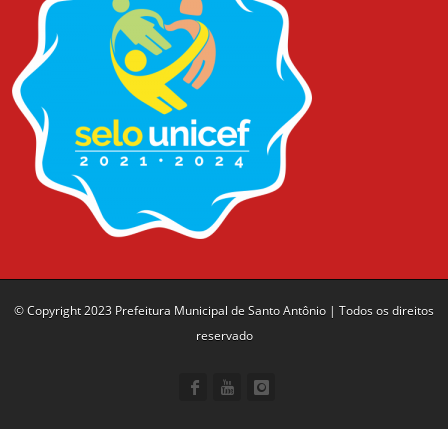
© Copyright 2023 Prefeitura Municipal de Santo Antônio | Todos os direitos
reservado