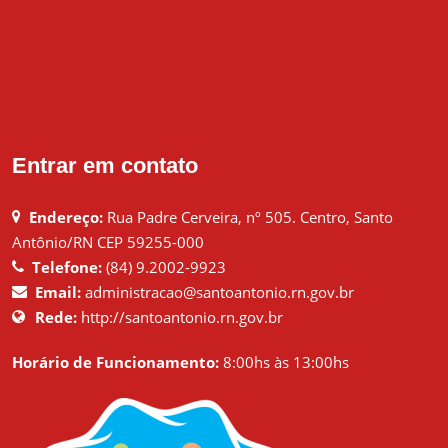
Entrar em contato
Endereço:
Rua Padre Cerveira, nº 505. Centro, Santo
Antônio/RN CEP 59255-000
Telefone:
(84) 9.2002-9923
Email:
administracao@santoantonio.rn.gov.br
Rede:
http://santoantonio.rn.gov.br
Horário de Funcionamento:
8:00hs às 13:00hs